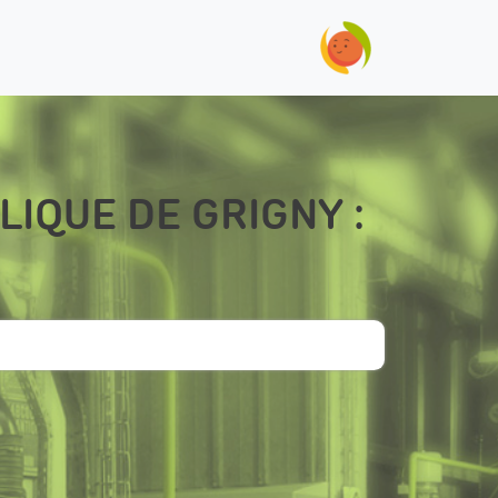
OLIQUE DE GRIGNY :